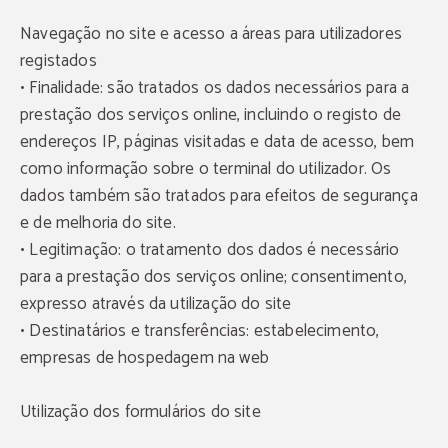
Navegação no site e acesso a áreas para utilizadores
registados
• Finalidade: são tratados os dados necessários para a
prestação dos serviços online, incluindo o registo de
endereços IP, páginas visitadas e data de acesso, bem
como informação sobre o terminal do utilizador. Os
dados também são tratados para efeitos de segurança
e de melhoria do site.
• Legitimação: o tratamento dos dados é necessário
para a prestação dos serviços online; consentimento,
expresso através da utilização do site
• Destinatários e transferências: estabelecimento,
empresas de hospedagem na web
Utilização dos formulários do site