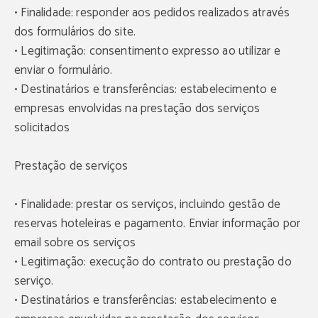
• Finalidade: responder aos pedidos realizados através
dos formulários do site.
• Legitimação: consentimento expresso ao utilizar e
enviar o formulário.
• Destinatários e transferências: estabelecimento e
empresas envolvidas na prestação dos serviços
solicitados
Prestação de serviços
• Finalidade: prestar os serviços, incluindo gestão de
reservas hoteleiras e pagamento. Enviar informação por
email sobre os serviços
• Legitimação: execução do contrato ou prestação do
serviço.
• Destinatários e transferências: estabelecimento e