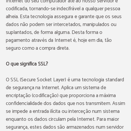
Internet do seu computador até ao nosso servidor é
codificada, tornando-se indecifrável a qualquer pessoa
alheia. Esta tecnologia assegura e garante que os seus
dados não podem ser intercetados, manipulados ou
suplantados, de forma alguma. Desta forma o
pagamento através da Internet é, hoje em dia, tão
seguro como a compra direta.
O que significa SSL?
O SSL (Secure Socket Layer) é uma tecnologia standard
de segurança na Internet. Aplica um sistema de
encriptação (codificação) que proporciona a máxima
confidencialidade dos dados que nos transmitem. Assim
se impede a entrada ilícita ou interceção num sistema
enquanto os dados circulam pela Internet. Para maior
segurança, estes dados são armazenados num servidor