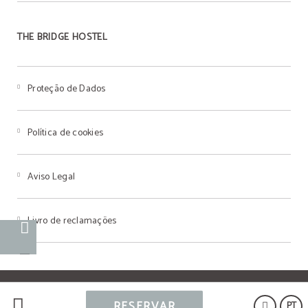
THE BRIDGE HOSTEL
Proteção de Dados
Política de cookies
Aviso Legal
Livro de reclamações
Powered by Keytel
RESERVAR
PT