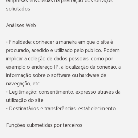
empresas envolvidas na prestação dos serviços
solicitados
Análises Web
• Finalidade: conhecer a maneira em que o site é
procurado, acedido e utilizado pelo público. Podem
implicar a coleção de dados pessoais, como por
exemplo o endereço IP, a localização da conexão, a
informação sobre o software ou hardware de
navegação, etc.
• Legitimação: consentimento, expresso através da
utilização do site
• Destinatários e transferências: estabelecimento
Funções submetidas por terceiros