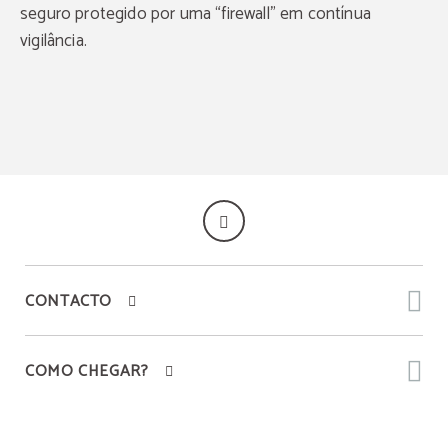
seguro protegido por uma “firewall” em contínua
vigilância.
CONTACTO
COMO CHEGAR?