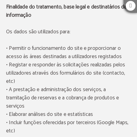
Finalidade do tratamento, base legal e destinatários da
informação
Os dados são utilizados para:
• Permitir o funcionamento do site e proporcionar o
acesso às áreas destinadas a utilizadores registados
• Registar e responder às solicitações realizadas pelos
utilizadores através dos formulários do site (contacto,
etc)
• A prestação e administração dos serviços, a
tramitação de reservas e a cobrança de produtos e
serviços
• Elaborar análises do site e estatísticas
• Incluir funções oferecidas por terceiros (Google Maps,
etc)