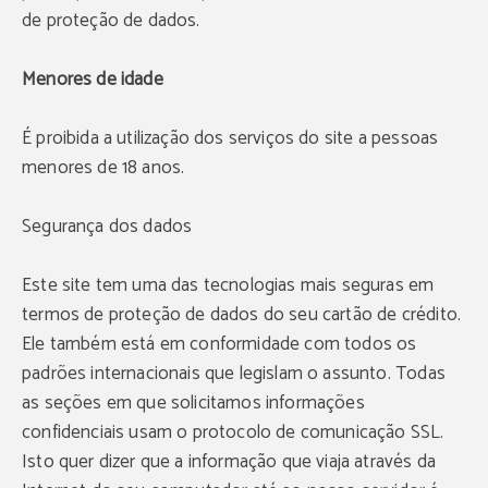
de proteção de dados.
Menores de idade
É proibida a utilização dos serviços do site a pessoas
menores de 18 anos.
Segurança dos dados
Este site tem uma das tecnologias mais seguras em
termos de proteção de dados do seu cartão de crédito.
Ele também está em conformidade com todos os
padrões internacionais que legislam o assunto. Todas
as seções em que solicitamos informações
confidenciais usam o protocolo de comunicação SSL.
Isto quer dizer que a informação que viaja através da