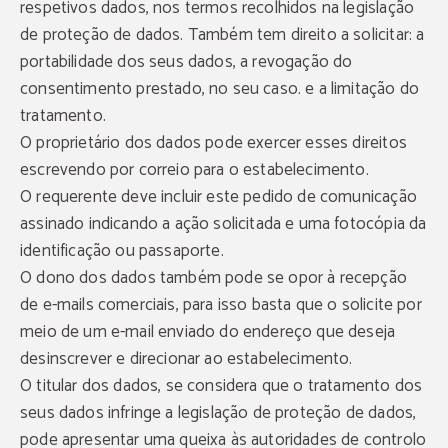
respetivos dados, nos termos recolhidos na legislação
de proteção de dados. Também tem direito a solicitar: a
portabilidade dos seus dados, a revogação do
consentimento prestado, no seu caso. e a limitação do
tratamento.
O proprietário dos dados pode exercer esses direitos
escrevendo por correio para o estabelecimento.
O requerente deve incluir este pedido de comunicação
assinado indicando a ação solicitada e uma fotocópia da
identificação ou passaporte.
O dono dos dados também pode se opor à recepção
de e-mails comerciais, para isso basta que o solicite por
meio de um e-mail enviado do endereço que deseja
desinscrever e direcionar ao estabelecimento.
O titular dos dados, se considera que o tratamento dos
seus dados infringe a legislação de proteção de dados,
pode apresentar uma queixa às autoridades de controlo