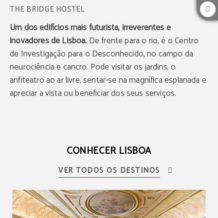
Um dos edifícios mais futurista, irreverentes e
inovadores de Lisboa.
De frente para o rio, é o Centro
de Investigação para o Desconhecido, no campo da
neurociência e cancro. Pode visitar os jardins, o
anfiteatro ao ar livre, sentar-se na magnífica esplanada e
apreciar a vista ou beneficiar dos seus serviços.
CONHECER LISBOA
VER TODOS OS DESTINOS