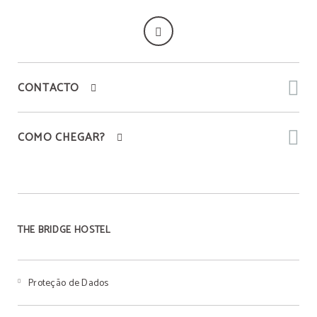
CONTACTO
COMO CHEGAR?
THE BRIDGE HOSTEL
Proteção de Dados