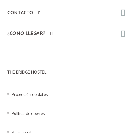
CONTACTO
¿CÓMO LLEGAR?
THE BRIDGE HOSTEL
Protección de datos
Política de cookies
Aviso legal