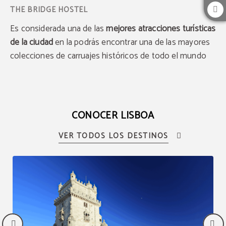
Es considerada una de las
mejores atracciones turísticas
de la ciudad
en la podrás encontrar una de las mayores
colecciones de carruajes históricos de todo el mundo
CONOCER LISBOA
VER TODOS LOS DESTINOS